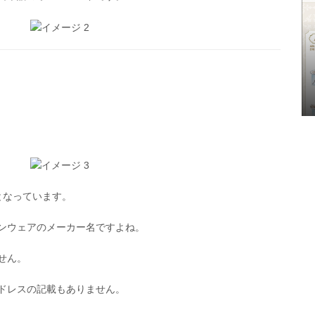
となっています。
ンウェアのメーカー名ですよね。
せん。
ドレスの記載もありません。