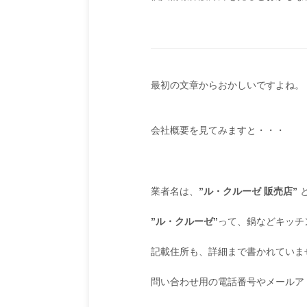
最初の文章からおかしいですよね。
会社概要を見てみますと・・・
業者名は、
”ル・クルーゼ 販売店”
”ル・クルーゼ”
って、鍋などキッチ
記載住所も、詳細まで書かれていま
問い合わせ用の電話番号やメールア