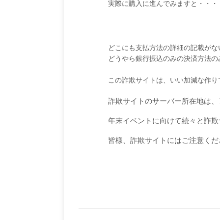
実際に購入に進んでみますと・・・
どこにも支払方法の詳細の記載がな
どうやら銀行振込のみの決済方法の
この詐欺サイトは、いい加減な作り
詐欺サイトのサーバー所在地は、
年末イベントに向けて続々と詐欺
皆様、詐欺サイトにはご注意くだ